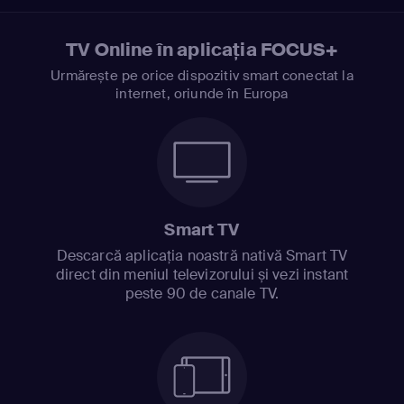
TV Online în aplicația FOCUS+
Urmărește pe orice dispozitiv smart conectat la
internet, oriunde în Europa
Smart TV
Descarcă aplicația noastră nativă Smart TV
direct din meniul televizorului și vezi instant
peste 90 de canale TV.