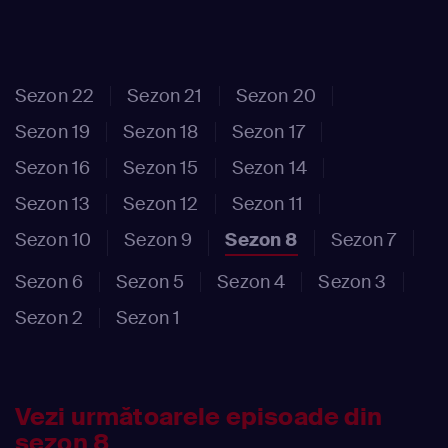
Sezon 22
Sezon 21
Sezon 20
Sezon 19
Sezon 18
Sezon 17
Sezon 16
Sezon 15
Sezon 14
Sezon 13
Sezon 12
Sezon 11
Sezon 10
Sezon 9
Sezon 8
Sezon 7
Sezon 6
Sezon 5
Sezon 4
Sezon 3
Sezon 2
Sezon 1
Vezi următoarele episoade din
sezon 8