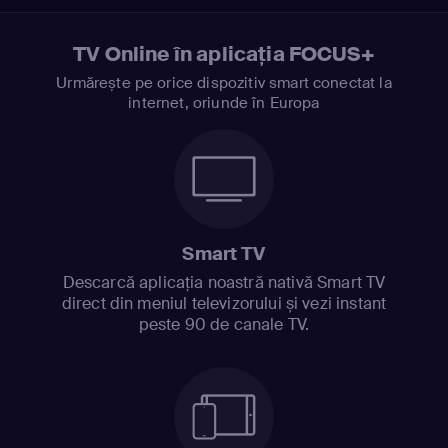
TV Online în aplicația FOCUS+
Urmărește pe orice dispozitiv smart conectat la
internet, oriunde în Europa
Smart TV
Descarcă aplicația noastră nativă Smart TV
direct din meniul televizorului și vezi instant
peste 90 de canale TV.