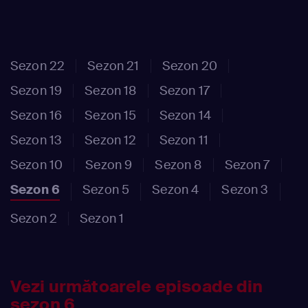
Sezon 22
Sezon 21
Sezon 20
Sezon 19
Sezon 18
Sezon 17
Sezon 16
Sezon 15
Sezon 14
Sezon 13
Sezon 12
Sezon 11
Sezon 10
Sezon 9
Sezon 8
Sezon 7
Sezon 6
Sezon 5
Sezon 4
Sezon 3
Sezon 2
Sezon 1
Vezi următoarele episoade din
sezon 6