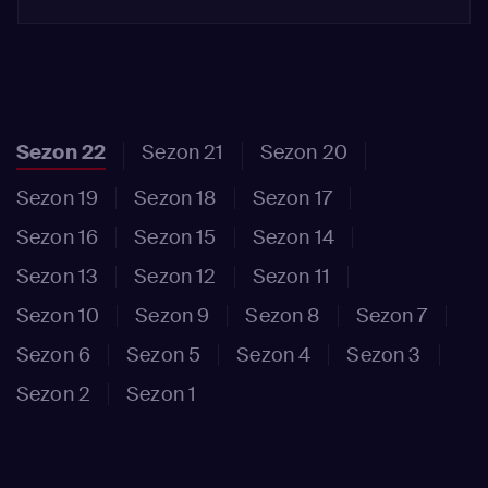
Sezon 22
Sezon 21
Sezon 20
Sezon 19
Sezon 18
Sezon 17
Sezon 16
Sezon 15
Sezon 14
Sezon 13
Sezon 12
Sezon 11
Sezon 10
Sezon 9
Sezon 8
Sezon 7
Sezon 6
Sezon 5
Sezon 4
Sezon 3
Sezon 2
Sezon 1