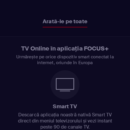
Arată-le pe toate
TV Online în aplicația FOCUS+
Urmărește pe orice dispozitiv smart conectat la
internet, oriunde în Europa
Smart TV
Descarcă aplicația noastră nativă Smart TV
direct din meniul televizorului și vezi instant
peste 90 de canale TV.