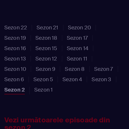
Sezon 22
Sezon 21
Sezon 20
Sezon 19
Sezon 18
Sezon 17
Sezon 16
Sezon 15
Sezon 14
Sezon 13
Sezon 12
Sezon 11
Sezon 10
Sezon 9
Sezon 8
Sezon 7
Sezon 6
Sezon 5
Sezon 4
Sezon 3
Sezon 2
Sezon 1
Vezi următoarele episoade din
sezon 2