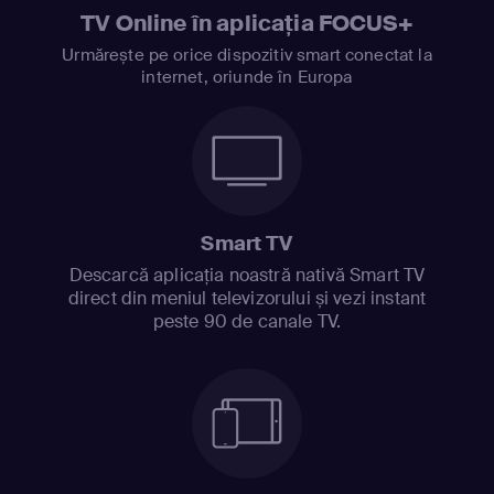
TV Online în aplicația FOCUS+
Urmărește pe orice dispozitiv smart conectat la
internet, oriunde în Europa
Smart TV
Descarcă aplicația noastră nativă Smart TV
direct din meniul televizorului și vezi instant
peste 90 de canale TV.