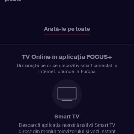
Arată-le pe toate
TV Online în aplicația FOCUS+
Urmărește pe orice dispozitiv smart conectat la
internet, oriunde în Europa
Smart TV
Descarcă aplicația noastră nativă Smart TV
direct din meniul televizorului și vezi instant