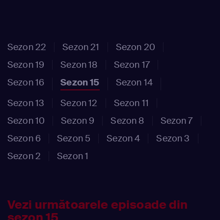
Sezon 22
Sezon 21
Sezon 20
Sezon 19
Sezon 18
Sezon 17
Sezon 16
Sezon 15
Sezon 14
Sezon 13
Sezon 12
Sezon 11
Sezon 10
Sezon 9
Sezon 8
Sezon 7
Sezon 6
Sezon 5
Sezon 4
Sezon 3
Sezon 2
Sezon 1
Vezi următoarele episoade din
sezon 15