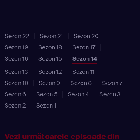
Sezon 22
Sezon 21
Sezon 20
Sezon 19
Sezon 18
Sezon 17
Sezon 16
Sezon 15
Sezon 14
Sezon 13
Sezon 12
Sezon 11
Sezon 10
Sezon 9
Sezon 8
Sezon 7
Sezon 6
Sezon 5
Sezon 4
Sezon 3
Sezon 2
Sezon 1
Vezi următoarele episoade din