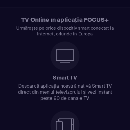
TV Online în aplicația FOCUS+
Urmărește pe orice dispozitiv smart conectat la
internet, oriunde în Europa
Smart TV
Descarcă aplicația noastră nativă Smart TV
direct din meniul televizorului și vezi instant
peste 90 de canale TV.