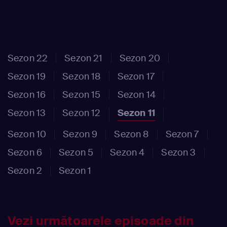
Sezon 22
Sezon 21
Sezon 20
Sezon 19
Sezon 18
Sezon 17
Sezon 16
Sezon 15
Sezon 14
Sezon 13
Sezon 12
Sezon 11
Sezon 10
Sezon 9
Sezon 8
Sezon 7
Sezon 6
Sezon 5
Sezon 4
Sezon 3
Sezon 2
Sezon 1
Vezi următoarele episoade din