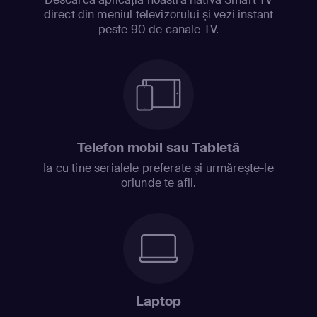
direct din meniul televizorului și vezi instant
peste 90 de canale TV.
Telefon mobil sau Tabletă
Ia cu tine serialele preferate și urmărește-le
oriunde te afli.
Laptop