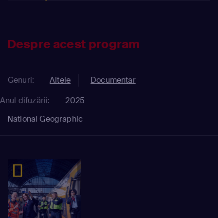
Despre acest program
Genuri:
Altele
Documentar
Anul difuzării:
2025
National Geographic