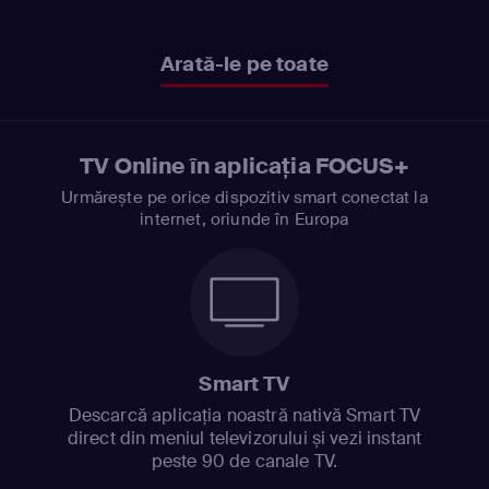
Arată-le pe toate
TV Online în aplicația FOCUS+
Urmărește pe orice dispozitiv smart conectat la
internet, oriunde în Europa
Smart TV
Descarcă aplicația noastră nativă Smart TV
direct din meniul televizorului și vezi instant
peste 90 de canale TV.