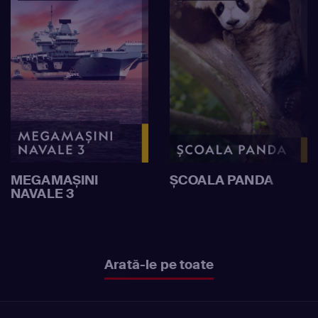
MEGAMAȘINI
ȘCOALA PANDA
NAVALE 3
Arată-le pe toate