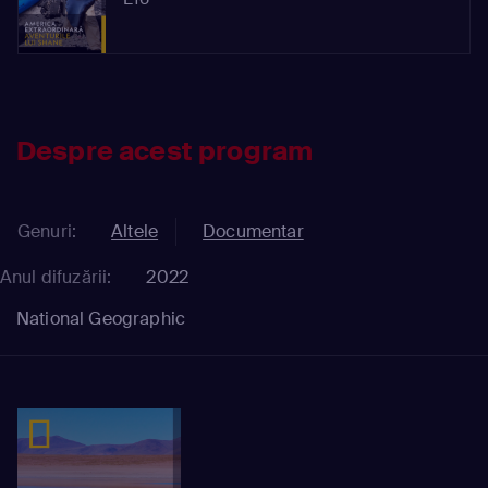
Despre acest program
Genuri:
Altele
Documentar
Anul difuzării:
2022
National Geographic