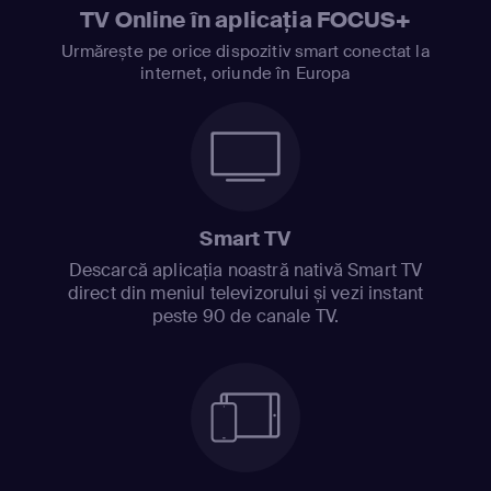
TV Online în aplicația FOCUS+
Urmărește pe orice dispozitiv smart conectat la
internet, oriunde în Europa
Smart TV
Descarcă aplicația noastră nativă Smart TV
direct din meniul televizorului și vezi instant
peste 90 de canale TV.