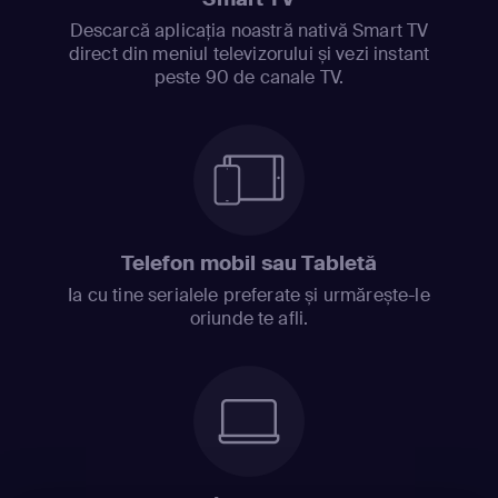
Descarcă aplicația noastră nativă Smart TV
direct din meniul televizorului și vezi instant
peste 90 de canale TV.
Telefon mobil sau Tabletă
Ia cu tine serialele preferate și urmărește-le
oriunde te afli.