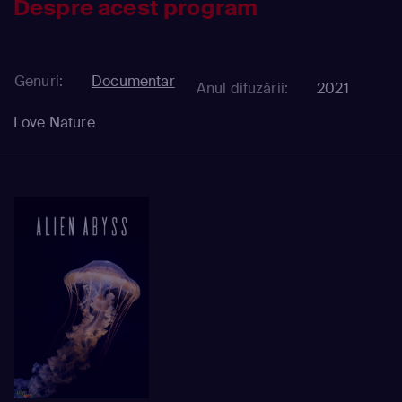
Despre acest program
Genuri:
Documentar
Anul difuzării:
2021
Love Nature