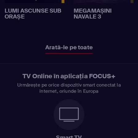
LUMI ASCUNSE SUB
MEGAMAȘINI
ORAȘE
NAVALE 3
Arată-le pe toate
TV Online în aplicația FOCUS+
Urmărește pe orice dispozitiv smart conectat la
internet, oriunde în Europa
Smart TV