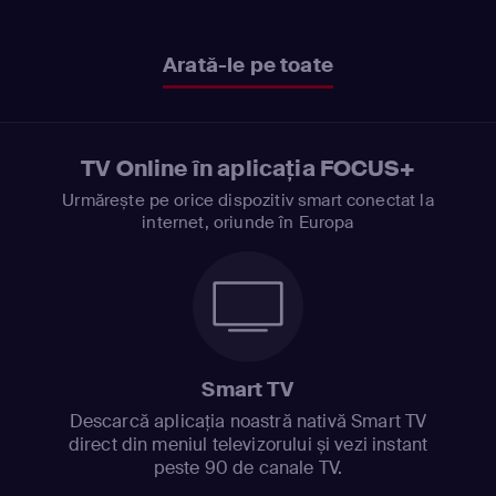
Arată-le pe toate
TV Online în aplicația FOCUS+
Urmărește pe orice dispozitiv smart conectat la
internet, oriunde în Europa
Smart TV
Descarcă aplicația noastră nativă Smart TV
direct din meniul televizorului și vezi instant
peste 90 de canale TV.