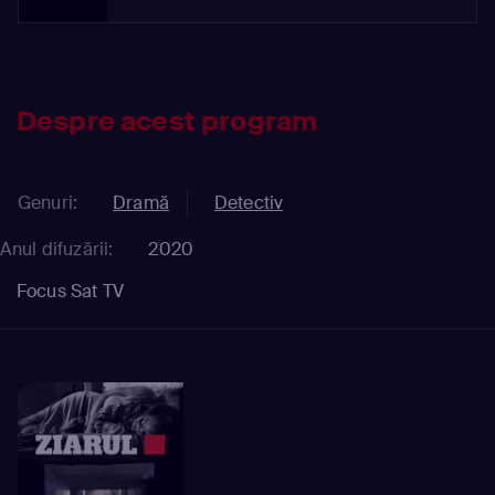
Despre acest program
Genuri:
Dramă
Detectiv
Anul difuzării:
2020
Focus Sat TV