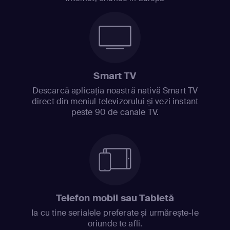
Smart TV
Descarcă aplicația noastră nativă Smart TV
direct din meniul televizorului și vezi instant
peste 90 de canale TV.
Telefon mobil sau Tabletă
Ia cu tine serialele preferate și urmărește-le
oriunde te afli.