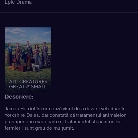
Epic Drama
Descriere:
James Herriot își urmează visul de a deveni veterinar în
Yorkshire Dales, dar constată că tratamentul animalelor
presupune în mare parte și tratamentul stăpânilor. Iar
fermierii sunt greu de mulțumit.