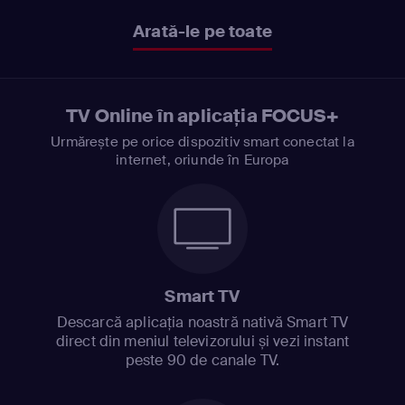
Arată-le pe toate
TV Online în aplicația FOCUS+
Urmărește pe orice dispozitiv smart conectat la
internet, oriunde în Europa
Smart TV
Descarcă aplicația noastră nativă Smart TV
direct din meniul televizorului și vezi instant
peste 90 de canale TV.