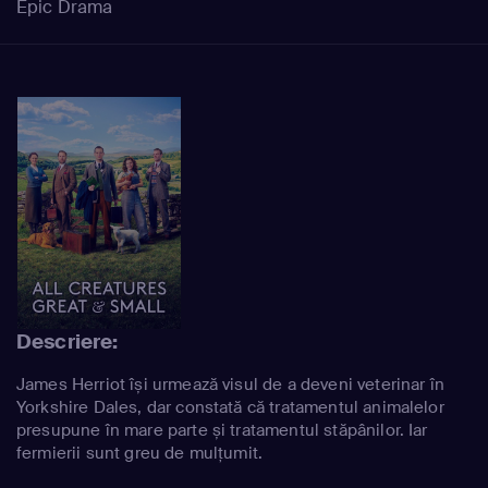
Epic Drama
Descriere:
James Herriot își urmează visul de a deveni veterinar în
Yorkshire Dales, dar constată că tratamentul animalelor
presupune în mare parte și tratamentul stăpânilor. Iar
fermierii sunt greu de mulțumit.