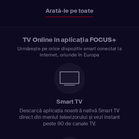
Arată-le pe toate
TV Online în aplicația FOCUS+
Urmărește pe orice dispozitiv smart conectat la
internet, oriunde în Europa
Smart TV
Descarcă aplicația noastră nativă Smart TV
direct din meniul televizorului și vezi instant
peste 90 de canale TV.