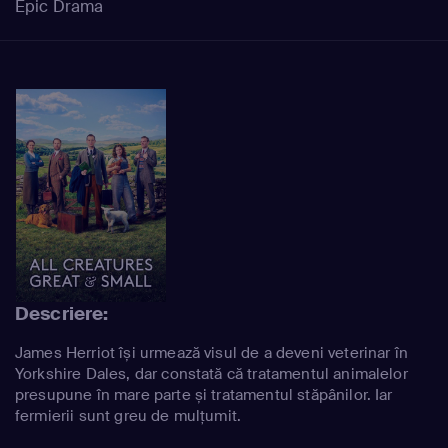
Epic Drama
Descriere:
James Herriot își urmează visul de a deveni veterinar în
Yorkshire Dales, dar constată că tratamentul animalelor
presupune în mare parte și tratamentul stăpânilor. Iar
fermierii sunt greu de mulțumit.