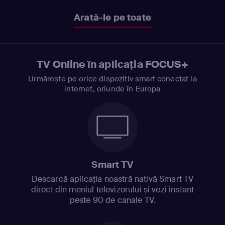
Arată-le pe toate
TV Online în aplicația FOCUS+
Urmărește pe orice dispozitiv smart conectat la
internet, oriunde în Europa
Smart TV
Descarcă aplicația noastră nativă Smart TV
direct din meniul televizorului și vezi instant
peste 90 de canale TV.