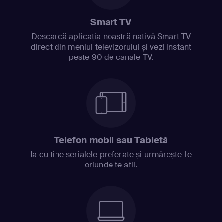
Smart TV
Descarcă aplicația noastră nativă Smart TV
direct din meniul televizorului și vezi instant
peste 90 de canale TV.
Telefon mobil sau Tabletă
Ia cu tine serialele preferate și urmărește-le
oriunde te afli.