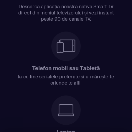
Descarcă aplicația noastră nativă Smart TV
direct din meniul televizorului și vezi instant
peste 90 de canale TV.
Telefon mobil sau Tabletă
Ia cu tine serialele preferate și urmărește-le
oriunde te afli.