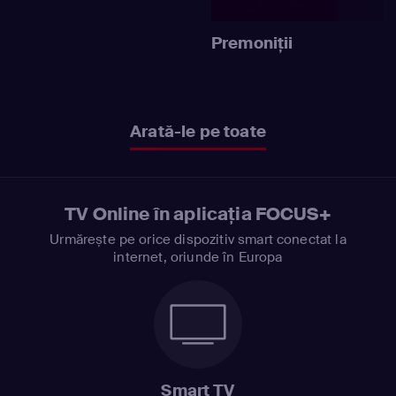
Premoniţii
Arată-le pe toate
TV Online în aplicația FOCUS+
Urmărește pe orice dispozitiv smart conectat la
internet, oriunde în Europa
Smart TV