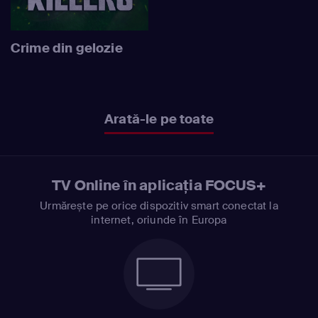
Crime din gelozie
Arată-le pe toate
TV Online în aplicația FOCUS+
Urmărește pe orice dispozitiv smart conectat la
internet, oriunde în Europa