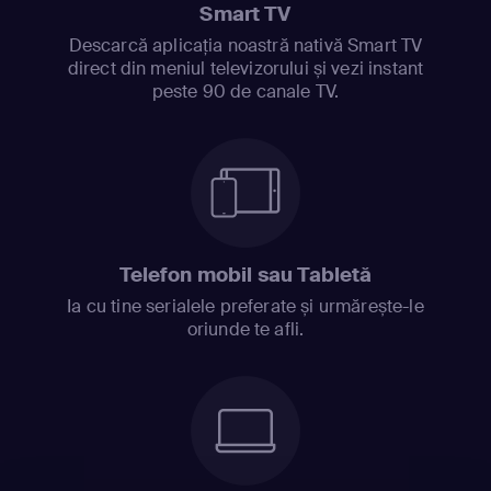
Smart TV
Descarcă aplicația noastră nativă Smart TV
direct din meniul televizorului și vezi instant
peste 90 de canale TV.
Telefon mobil sau Tabletă
Ia cu tine serialele preferate și urmărește-le
oriunde te afli.