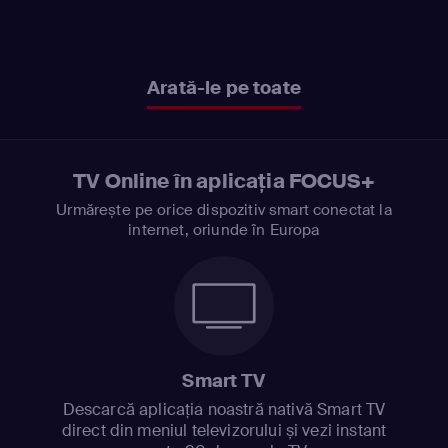
Arată-le pe toate
TV Online în aplicația FOCUS+
Urmărește pe orice dispozitiv smart conectat la
internet, oriunde în Europa
Smart TV
Descarcă aplicația noastră nativă Smart TV
direct din meniul televizorului și vezi instant