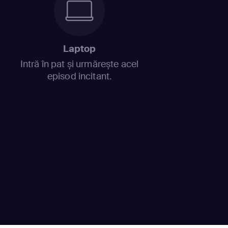
Laptop
Intră în pat și urmărește acel
episod incitant.