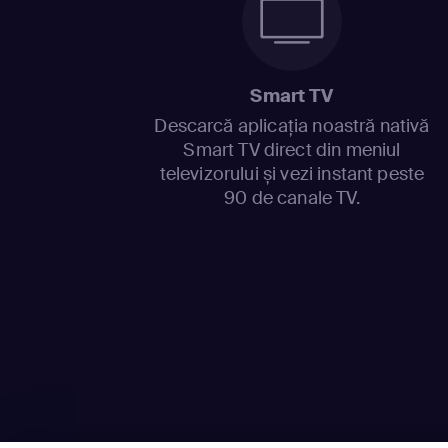
Smart TV
Descarcă aplicația noastră nativă
Smart TV direct din meniul
televizorului și vezi instant peste
90 de canale TV.