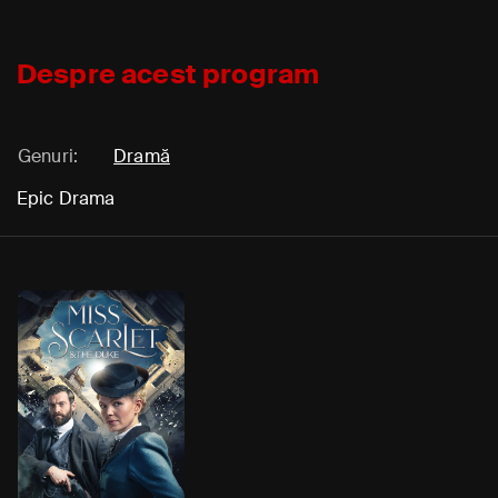
Despre acest program
Genuri:
Dramă
Epic Drama