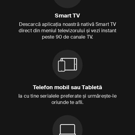
Smart TV
Descarcă aplicația noastră nativă Smart TV
direct din meniul televizorului și vezi instant
peste 90 de canale TV.
Telefon mobil sau Tabletă
Ia cu tine serialele preferate și urmărește-le
oriunde te afli.