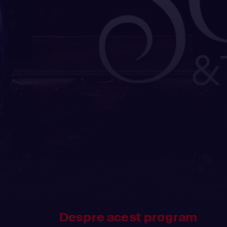
Despre acest program