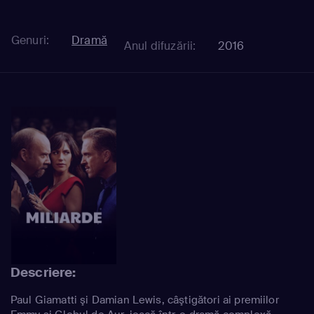
Genuri:
Dramă
Anul difuzării:
2016
Descriere:
Paul Giamatti şi Damian Lewis, câştigători ai premiilor