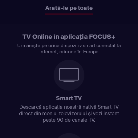
Arată-le pe toate
TV Online în aplicația FOCUS+
Urmărește pe orice dispozitiv smart conectat la
internet, oriunde în Europa
Smart TV
Descarcă aplicația noastră nativă Smart TV
direct din meniul televizorului și vezi instant
peste 90 de canale TV.