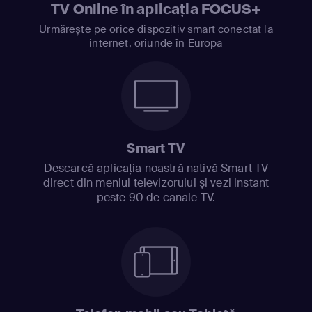
TV Online în aplicația FOCUS+
Urmărește pe orice dispozitiv smart conectat la
internet, oriunde în Europa
Smart TV
Descarcă aplicația noastră nativă Smart TV
direct din meniul televizorului și vezi instant
peste 90 de canale TV.