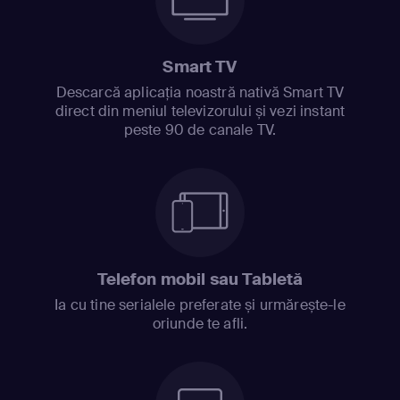
Smart TV
Descarcă aplicația noastră nativă Smart TV
direct din meniul televizorului și vezi instant
peste 90 de canale TV.
Telefon mobil sau Tabletă
Ia cu tine serialele preferate și urmărește-le
oriunde te afli.