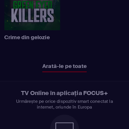
Crime din gelozie
Arată-le pe toate
TV Online în aplicația FOCUS+
Urmărește pe orice dispozitiv smart conectat la
internet, oriunde în Europa