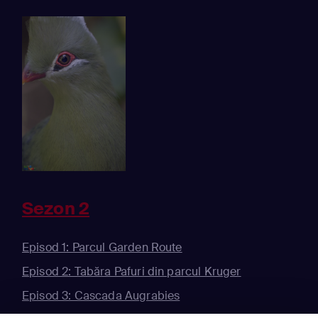
Sezon 2
Episod 1: Parcul Garden Route
Episod 2: Tabăra Pafuri din parcul Kruger
Episod 3: Cascada Augrabies