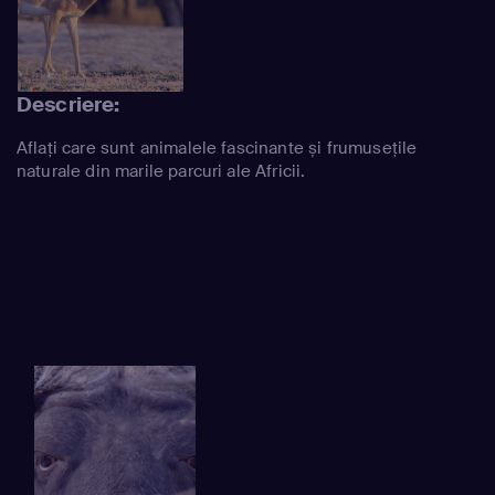
Descriere:
Aflați care sunt animalele fascinante și frumusețile
naturale din marile parcuri ale Africii.