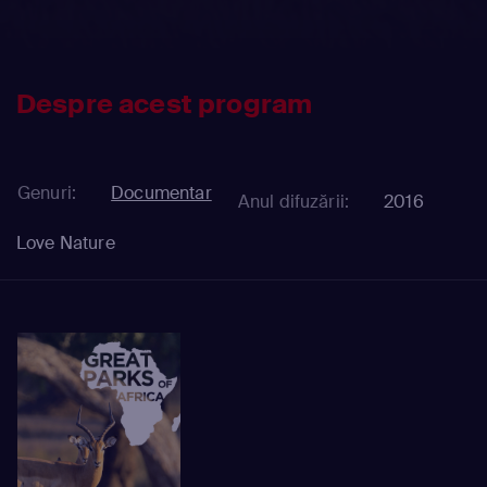
Despre acest program
Genuri:
Documentar
Anul difuzării:
2016
Love Nature