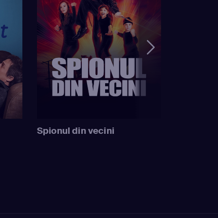
Spionul din vecini