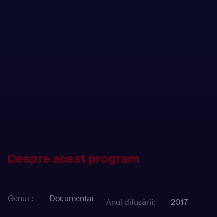
Despre acest program
Genuri:
Documentar
Anul difuzării:
2017