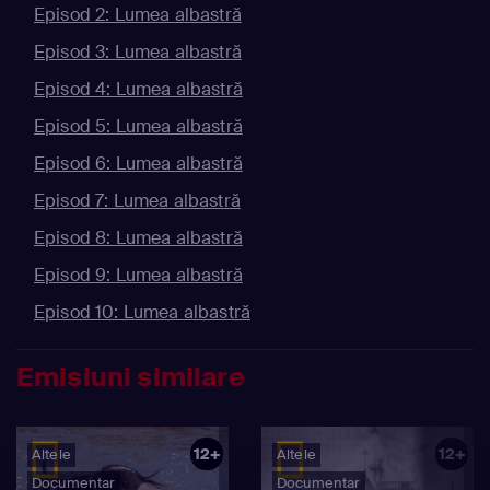
Episod 2: Lumea albastră
Episod 3: Lumea albastră
Episod 4: Lumea albastră
Episod 5: Lumea albastră
Episod 6: Lumea albastră
Episod 7: Lumea albastră
Episod 8: Lumea albastră
Episod 9: Lumea albastră
Episod 10: Lumea albastră
Emisiuni similare
12+
12+
Altele
Altele
Documentar
Documentar