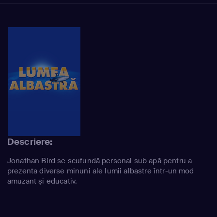
Descriere:
Jonathan Bird se scufundă personal sub apă pentru a
prezenta diverse minuni ale lumii albastre într-un mod
amuzant și educativ.