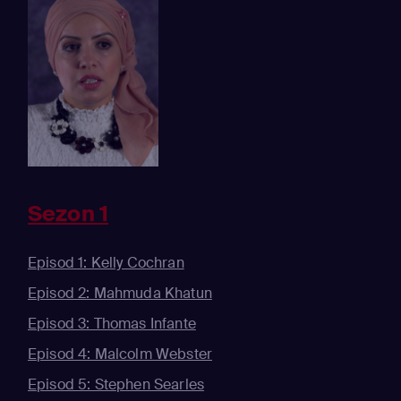
Sezon 1
Episod 1: Kelly Cochran
Episod 2: Mahmuda Khatun
Episod 3: Thomas Infante
Episod 4: Malcolm Webster
Episod 5: Stephen Searles