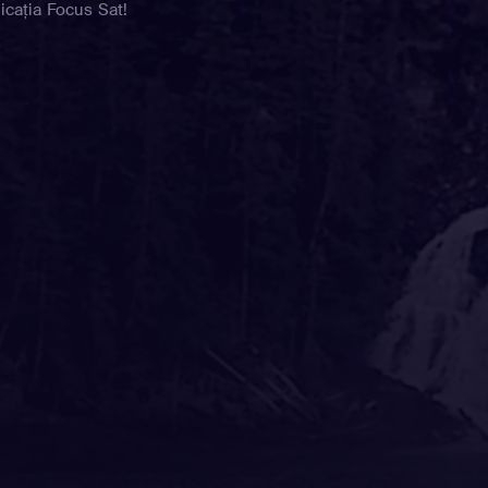
icația Focus Sat!