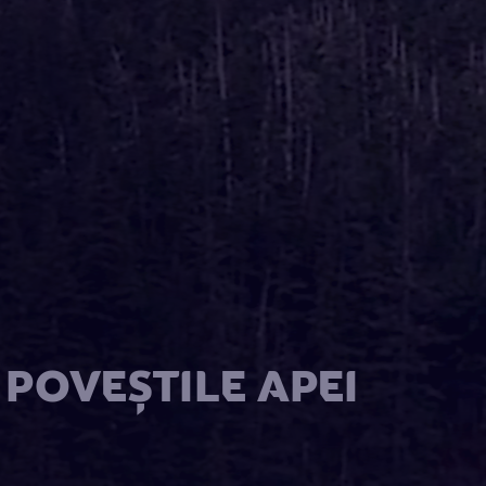
 POVEȘTILE APEI