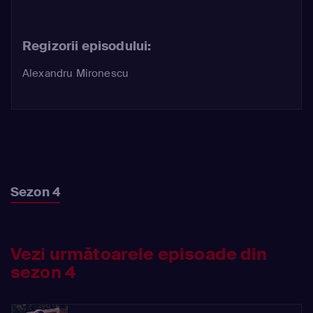
Regizorii episodului:
Alexandru Mironescu
Sezon 4
Vezi următoarele episoade din
sezon 4