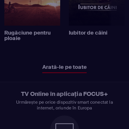
Rugăciune pentru
Iubitor de câini
ploaie
Arată-le pe toate
TV Online în aplicația FOCUS+
Urmărește pe orice dispozitiv smart conectat la
internet, oriunde în Europa