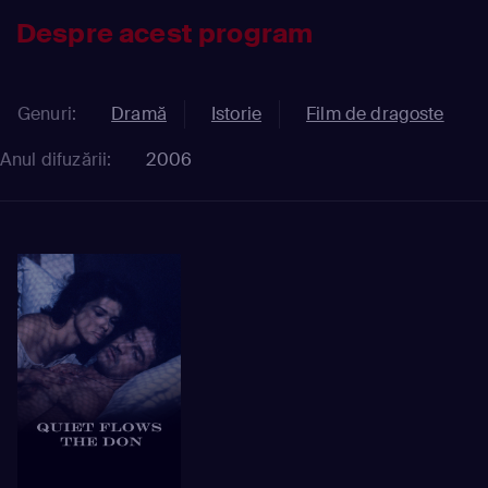
Despre acest program
Genuri:
Dramă
Istorie
Film de dragoste
Anul difuzării:
2006