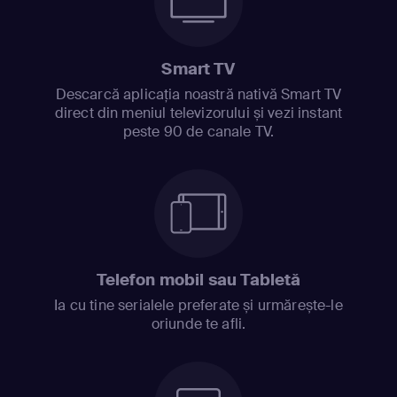
Smart TV
Descarcă aplicația noastră nativă Smart TV
direct din meniul televizorului și vezi instant
peste 90 de canale TV.
Telefon mobil sau Tabletă
Ia cu tine serialele preferate și urmărește-le
oriunde te afli.