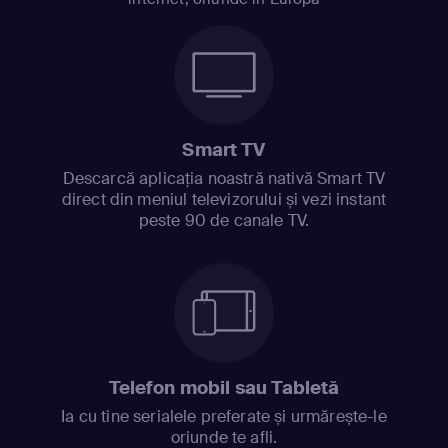
Smart TV
Descarcă aplicația noastră nativă Smart TV
direct din meniul televizorului și vezi instant
peste 90 de canale TV.
Telefon mobil sau Tabletă
Ia cu tine serialele preferate și urmărește-le
oriunde te afli.