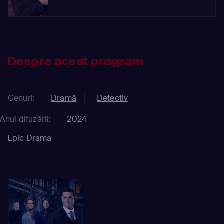
Despre acest program
Genuri:
Dramă
Detectiv
Anul difuzării:
2024
Epic Drama