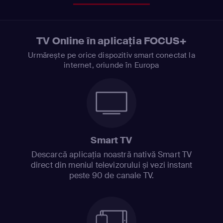
TV Online în aplicația FOCUS+
Urmărește pe orice dispozitiv smart conectat la
internet, oriunde în Europa
Smart TV
Descarcă aplicația noastră nativă Smart TV
direct din meniul televizorului și vezi instant
peste 90 de canale TV.