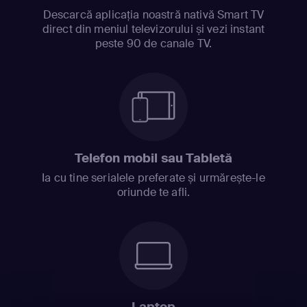
Descarcă aplicația noastră nativă Smart TV
direct din meniul televizorului și vezi instant
peste 90 de canale TV.
Telefon mobil sau Tabletă
Ia cu tine serialele preferate și urmărește-le
oriunde te afli.
Laptop