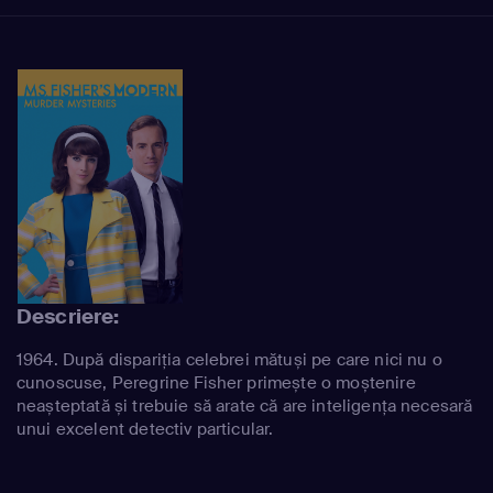
Descriere:
1964. După dispariția celebrei mătuși pe care nici nu o
cunoscuse, Peregrine Fisher primește o moștenire
neașteptată și trebuie să arate că are inteligența necesară
unui excelent detectiv particular.