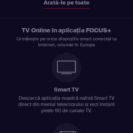
Arată-le pe toate
TV Online în aplicația FOCUS+
Urmărește pe orice dispozitiv smart conectat la
internet, oriunde în Europa
Smart TV
Descarcă aplicația noastră nativă Smart TV
direct din meniul televizorului și vezi instant
peste 90 de canale TV.