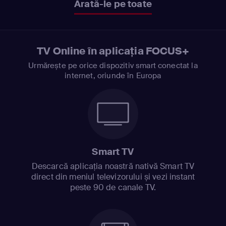
Arată-le pe toate
TV Online în aplicația FOCUS+
Urmărește pe orice dispozitiv smart conectat la
internet, oriunde în Europa
Smart TV
Descarcă aplicația noastră nativă Smart TV
direct din meniul televizorului și vezi instant
peste 90 de canale TV.