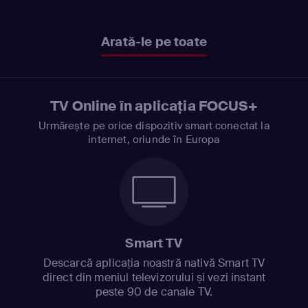
Arată-le pe toate
TV Online în aplicația FOCUS+
Urmărește pe orice dispozitiv smart conectat la
internet, oriunde în Europa
Smart TV
Descarcă aplicația noastră nativă Smart TV
direct din meniul televizorului și vezi instant
peste 90 de canale TV.