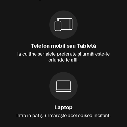
Telefon mobil sau Tabletă
Ia cu tine serialele preferate și urmărește-le
oriunde te afli.
Laptop
Intră în pat și urmărește acel episod incitant.