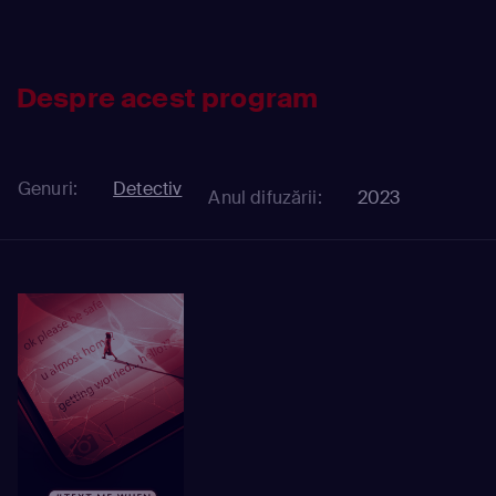
Despre acest program
Genuri:
Detectiv
Anul difuzării:
2023