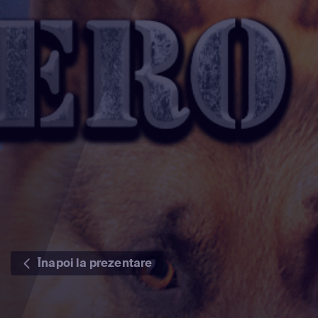
Înapoi la prezentare