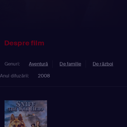
Despre film
Genuri:
Aventură
De familie
De război
Anul difuzării:
2008