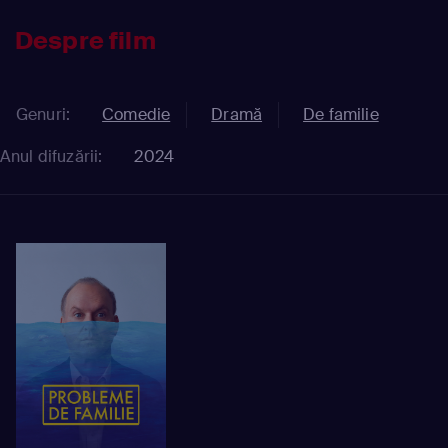
Despre film
Genuri:
Comedie
Dramă
De familie
Anul difuzării:
2024