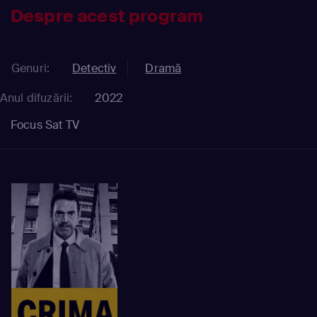
Despre acest program
Genuri:
Detectiv
Dramă
Anul difuzării:
2022
Focus Sat TV