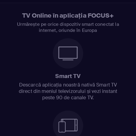
TV Online în aplicația FOCUS+
Urmărește pe orice dispozitiv smart conectat la
internet, oriunde în Europa
Smart TV
Descarcă aplicația noastră nativă Smart TV
direct din meniul televizorului și vezi instant
peste 90 de canale TV.