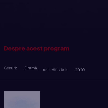
Despre acest program
Genuri:
Dramă
Anul difuzării:
2020