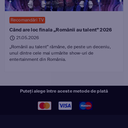
Recomandări TV
Când are loc finala „Românii au talent” 2026
21.05.2026
„Românii au talent” rămâne, de peste un deceniu,
unul dintre cele mai urmărite show-uri de
entertainment din România.
Puteți alege între aceste metode de plată