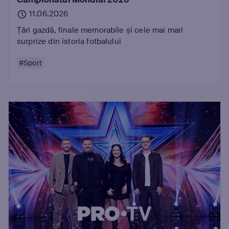
11.06.2026
Țări gazdă, finale memorabile și cele mai mari
surprize din istoria fotbalului
#Sport