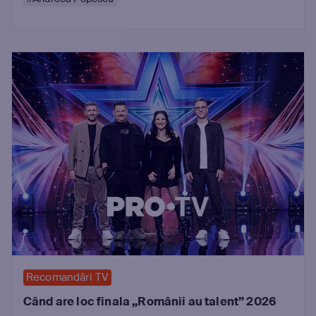
Recomandări TV
Când are loc finala „Românii au talent” 2026