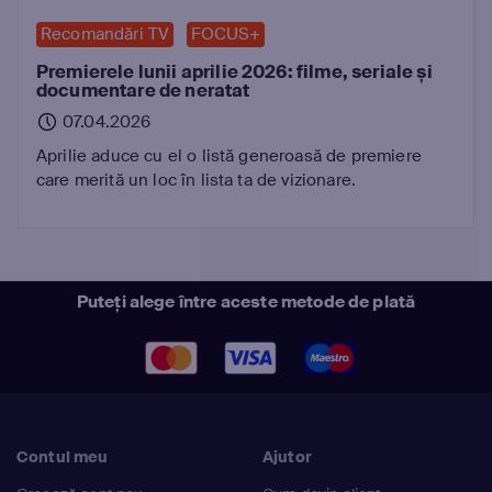
Recomandări TV
FOCUS+
Premierele lunii aprilie 2026: filme, seriale și
documentare de neratat
07.04.2026
Aprilie aduce cu el o listă generoasă de premiere
care merită un loc în lista ta de vizionare.
Puteți alege între aceste metode de plată
Contul meu
Ajutor