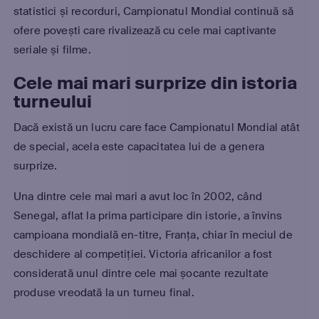
statistici și recorduri, Campionatul Mondial continuă să
ofere povești care rivalizează cu cele mai captivante
seriale și filme.
Cele mai mari surprize din istoria
turneului
Dacă există un lucru care face Campionatul Mondial atât
de special, acela este capacitatea lui de a genera
surprize.
Una dintre cele mai mari a avut loc în 2002, când
Senegal, aflat la prima participare din istorie, a învins
campioana mondială en-titre, Franța, chiar în meciul de
deschidere al competiției. Victoria africanilor a fost
considerată unul dintre cele mai șocante rezultate
produse vreodată la un turneu final.