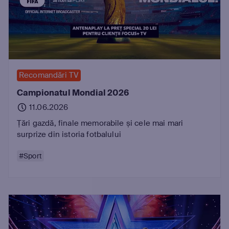
Recomandări TV
Campionatul Mondial 2026
11.06.2026
Țări gazdă, finale memorabile și cele mai mari
surprize din istoria fotbalului
#Sport