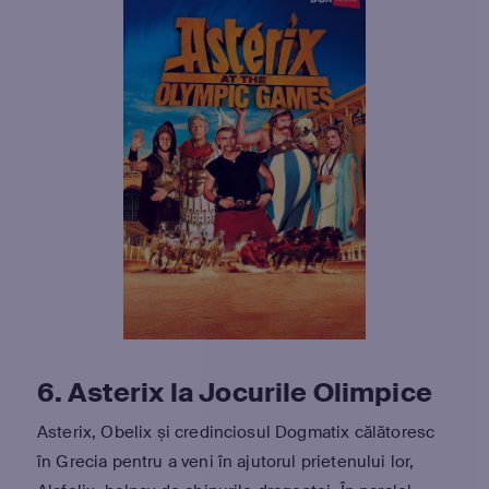
6. Asterix la Jocurile Olimpice
Asterix, Obelix și credinciosul Dogmatix călătoresc
în Grecia pentru a veni în ajutorul prietenului lor,