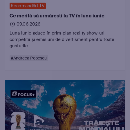
Recomandări TV
Ce merită să urmărești la TV în luna iunie
09.06.2026
Luna iunie aduce în prim-plan reality show-uri,
competiții și emisiuni de divertisment pentru toate
gusturile.
#Andreea Popescu