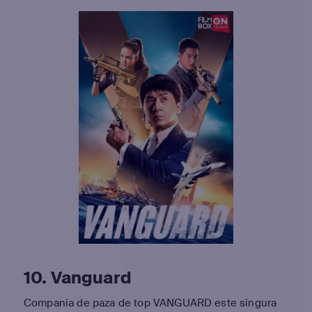
10. Vanguard
Compania de paza de top VANGUARD este singura