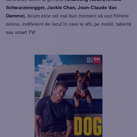
Schwarzenegger, Jackie Chan, Jean-Claude Van
Damme
). Acum este cel mai bun moment să vezi filmele
online, indiferent de locul în care te afli, pe mobil, tabletă
sau smart TV!