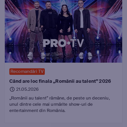
Recomandări TV
Când are loc finala „Românii au talent” 2026
21.05.2026
„Românii au talent” rămâne, de peste un deceniu,
unul dintre cele mai urmărite show-uri de
entertainment din România.