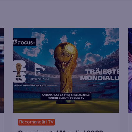
Recomandări TV