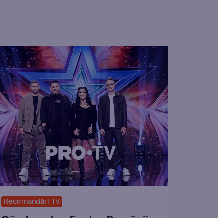
Recomandări TV