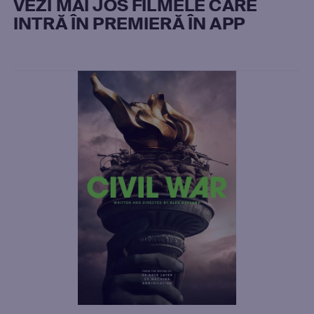
VEZI MAI JOS FILMELE CARE
INTRĂ ÎN PREMIERĂ ÎN APP