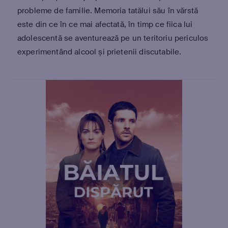
probleme de familie. Memoria tatălui său în vărstă
este din ce în ce mai afectată, în timp ce fiica lui
adolescentă se aventurează pe un teritoriu periculos
experimentând alcool și prietenii discutabile.