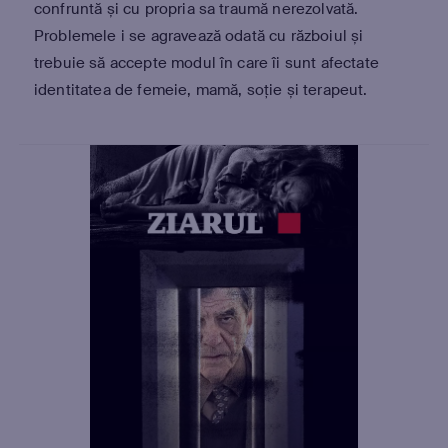
confruntă și cu propria sa traumă nerezolvată.
Problemele i se agravează odată cu războiul și
trebuie să accepte modul în care îi sunt afectate
identitatea de femeie, mamă, soție și terapeut.