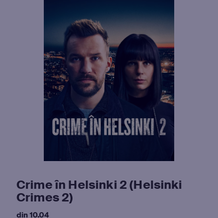
Crime în Helsinki 2 (Helsinki
Crimes 2)
din 10.04