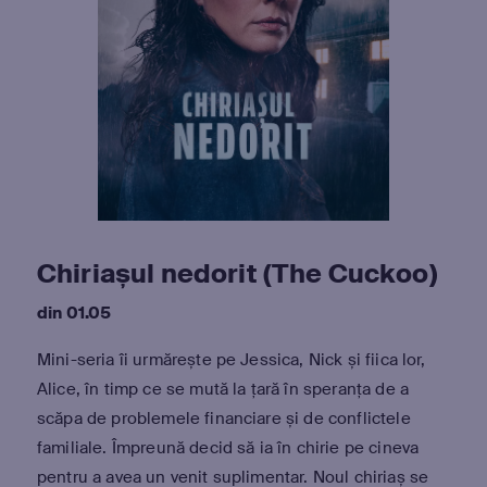
Chiriașul nedorit (The Cuckoo)
din 01.05
Mini-seria îi urmărește pe Jessica, Nick și fiica lor,
Alice, în timp ce se mută la țară în speranța de a
scăpa de problemele financiare și de conflictele
familiale. Împreună decid să ia în chirie pe cineva
pentru a avea un venit suplimentar. Noul chiriaș se