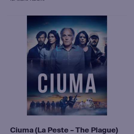
Ciuma (La Peste – The Plague)