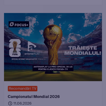
Recomandări TV
Campionatul Mondial 2026
11.06.2026