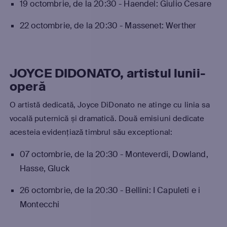
19 octombrie, de la 20:30 - Haendel: Giulio Cesare
22 octombrie, de la 20:30 - Massenet: Werther
JOYCE DIDONATO, artistul lunii-
operă
O artistă dedicată, Joyce DiDonato ne atinge cu linia sa
vocală puternică și dramatică. Două emisiuni dedicate
acesteia evidențiază timbrul său exceptional:
07 octombrie, de la 20:30 - Monteverdi, Dowland,
Hasse, Gluck
26 octombrie, de la 20:30 - Bellini: I Capuleti e i
Montecchi