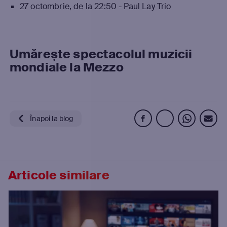
27 octombrie, de la 22:50 - Paul Lay Trio
Umărește spectacolul muzicii
mondiale la Mezzo
Înapoi la blog
Articole similare