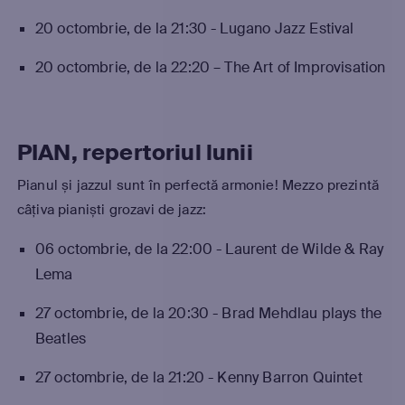
20 octombrie, de la 21:30 - Lugano Jazz Estival
20 octombrie, de la 22:20 – The Art of Improvisation
PIAN, repertoriul lunii
Pianul și jazzul sunt în perfectă armonie! Mezzo prezintă
câțiva pianiști grozavi de jazz:
06 octombrie, de la 22:00 - Laurent de Wilde & Ray
Lema
27 octombrie, de la 20:30 - Brad Mehdlau plays the
Beatles
27 octombrie, de la 21:20 - Kenny Barron Quintet