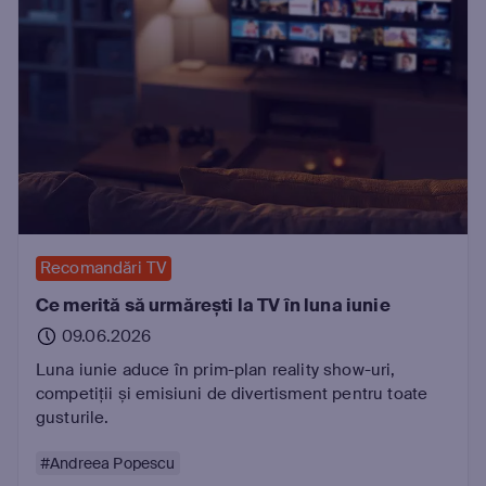
Recomandări TV
Ce merită să urmărești la TV în luna iunie
09.06.2026
Luna iunie aduce în prim-plan reality show-uri,
competiții și emisiuni de divertisment pentru toate
gusturile.
#Andreea Popescu