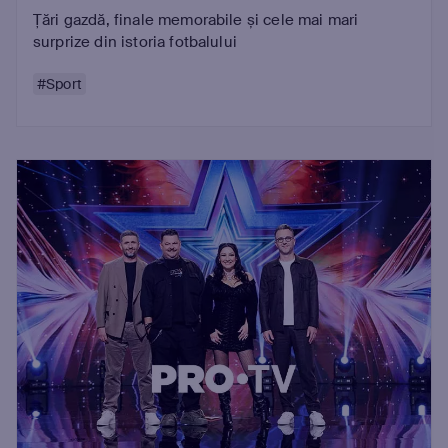
Țări gazdă, finale memorabile și cele mai mari
surprize din istoria fotbalului
#Sport