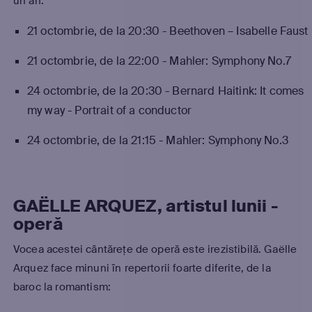
un an:
21 octombrie, de la 20:30 - Beethoven – Isabelle Faust
21 octombrie, de la 22:00 - Mahler: Symphony No.7
24 octombrie, de la 20:30 - Bernard Haitink: It comes
my way - Portrait of a conductor
24 octombrie, de la 21:15 - Mahler: Symphony No.3
GAËLLE ARQUEZ, artistul lunii -
operă
Vocea acestei cântărețe de operă este irezistibilă. Gaëlle
Arquez face minuni în repertorii foarte diferite, de la
baroc la romantism: